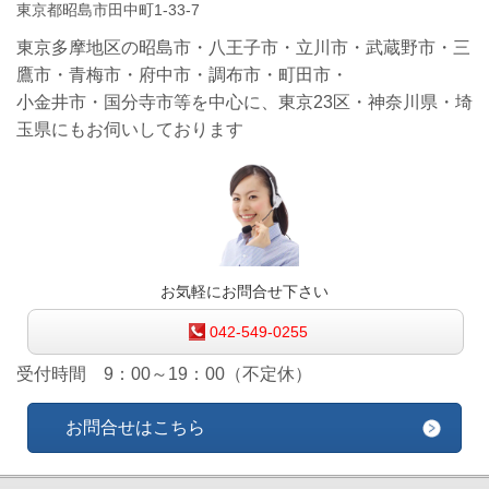
東京都昭島市田中町1-33-7
東京多摩地区の昭島市・八王子市・立川市・武蔵野市・三
鷹市・青梅市・府中市・調布市・町田市・
小金井市・国分寺市等を中心に、
東京23区・
神奈川県・埼
玉県にもお伺いしております
お気軽にお問合せ下さい
042-549-0255
受付時間 9：00～19：00（不定休）
お問合せはこちら