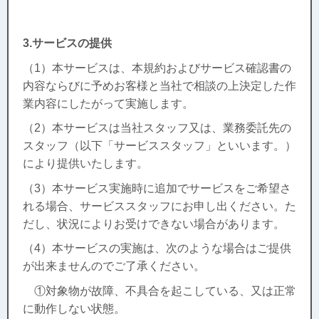
3.サービスの提供
（1）本サービスは、本規約およびサービス確認書の
内容ならびに予めお客様と当社で相談の上決定した作
業内容にしたがって実施します。
（2）本サービスは当社スタッフ又は、業務委託先の
スタッフ（以下「サービススタッフ」といいます。）
により提供いたします。
（3）本サービス実施時に追加でサービスをご希望さ
れる場合、サービススタッフにお申し出ください。た
だし、状況によりお受けできない場合があります。
（4）本サービスの実施は、次のような場合はご提供
が出来ませんのでご了承ください。
①対象物が故障、不具合を起こしている、又は正常
に動作しない状態。