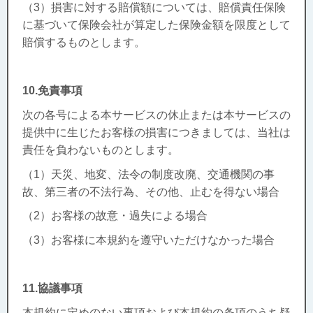
（3）損害に対する賠償額については、賠償責任保険
に基づいて保険会社が算定した保険金額を限度として
賠償するものとします。
10.免責事項
次の各号による本サービスの休止または本サービスの
提供中に生じたお客様の損害につきましては、当社は
責任を負わないものとします。
（1）天災、地変、法令の制度改廃、交通機関の事
故、第三者の不法行為、その他、止むを得ない場合
（2）お客様の故意・過失による場合
（3）お客様に本規約を遵守いただけなかった場合
11.協議事項
本規約に定めのない事項および本規約の条項のうち疑