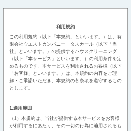
利用規約
この利用規約（以下「本規約」といいます。）は、有
限会社ウエストカンパニー タスカール（以下「当
社」といいます。）の提供するハウスクリーニング
（以下「本サービス」といいます。）の利用条件を定
めるものです。本サービスを利用されるお客様（以下
「お客様」といいます。）は、本規約の内容をご理
解・ご承諾いただき、本規約の各条項を遵守するもの
とします。
1.適用範囲
（1）本規約は、当社が提供する本サービスをお客様
が利用するにあたり、その一切の行為に適用されるも