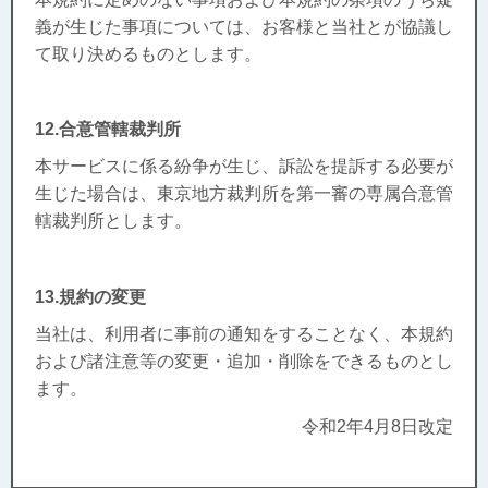
義が生じた事項については、お客様と当社とが協議し
て取り決めるものとします。
12.合意管轄裁判所
本サービスに係る紛争が生じ、訴訟を提訴する必要が
生じた場合は、東京地方裁判所を第一審の専属合意管
轄裁判所とします。
13.規約の変更
当社は、利用者に事前の通知をすることなく、本規約
および諸注意等の変更・追加・削除をできるものとし
ます。
令和2年4月8日改定