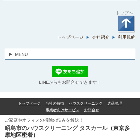
トップへ
トップページ
会社紹介
利用規約
MENU
LINEからもお問合せできます！
トップページ
当社の特徴
ハウスクリーニング
遺品整理
事業者向けサービス
お問合せ
ご家庭やオフィスの掃除の悩みを解決！
昭島市のハウスクリーニング
タスカール
（東京多
摩地区密着）