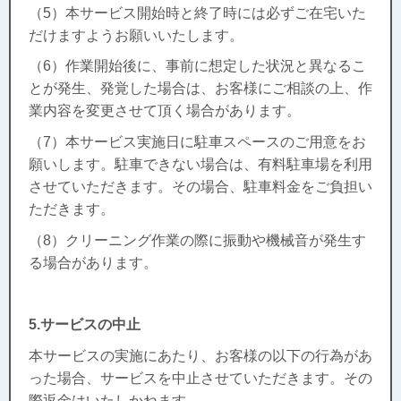
（5）本サービス開始時と終了時には必ずご在宅いた
だけますようお願いいたします。
（6）作業開始後に、事前に想定した状況と異なるこ
とが発生、発覚した場合は、お客様にご相談の上、作
業内容を変更させて頂く場合があります。
（7）本サービス実施日に駐車スペースのご用意をお
願いします。駐車できない場合は、有料駐車場を利用
させていただきます。その場合、駐車料金をご負担い
ただきます。
（8）クリーニング作業の際に振動や機械音が発生す
る場合があります。
5.サービスの中止
本サービスの実施にあたり、お客様の以下の行為があ
った場合、サービスを中止させていただきます。その
際返金はいたしかねます。