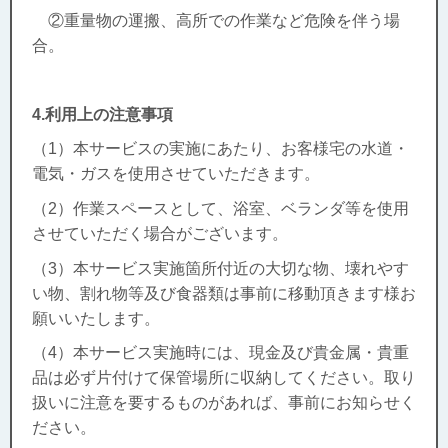
②重量物の運搬、高所での作業など危険を伴う場
合。
4.利用上の注意事項
（1）本サービスの実施にあたり、お客様宅の水道・
電気・ガスを使用させていただきます。
（2）作業スペースとして、浴室、ベランダ等を使用
させていただく場合がございます。
（3）本サービス実施箇所付近の大切な物、壊れやす
い物、割れ物等及び食器類は事前に移動頂きます様お
願いいたします。
（4）本サービス実施時には、現金及び貴金属・貴重
品は必ず片付けて保管場所に収納してください。取り
扱いに注意を要するものがあれば、事前にお知らせく
ださい。