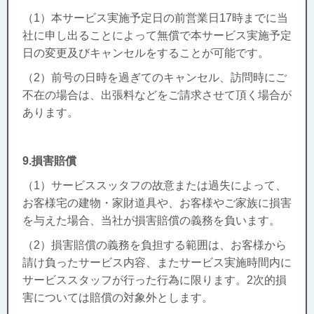
（1）本サービス実施予定日の前営業日17時までに当
社に申し出ることによって無償で本サービス実施予定
日の変更及びキャンセルをすることが可能です。
（2）前号の日時を過ぎてのキャンセル、訪問時にご
不在の場合は、出張料などをご請求させて頂く場合が
あります。
9.損害賠償
（1）サービススッタフの故意または過失によって、
お客様宅の建物・家財道具や、お客様やご家族に損害
を与えた場合、当社が損害賠償の義務を負います。
（2）損害賠償の義務を負担する範囲は、お客様から
請け負ったサービス内容、またサービス実施時間内に
サービススタッフが行った行為に限ります。2次的損
害については賠償の対象外とします。