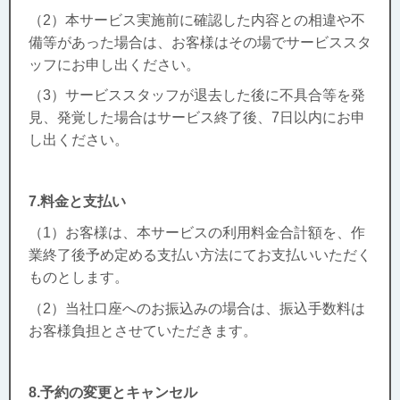
（2）本サービス実施前に確認した内容との相違や不
備等があった場合は、お客様はその場でサービススタ
ッフにお申し出ください。
（3）サービススタッフが退去した後に不具合等を発
見、発覚した場合はサービス終了後、7日以内にお申
し出ください。
7.料金と支払い
（1）お客様は、本サービスの利用料金合計額を、作
業終了後予め定める支払い方法にてお支払いいただく
ものとします。
（2）当社口座へのお振込みの場合は、振込手数料は
お客様負担とさせていただきます。
8.予約の変更とキャンセル