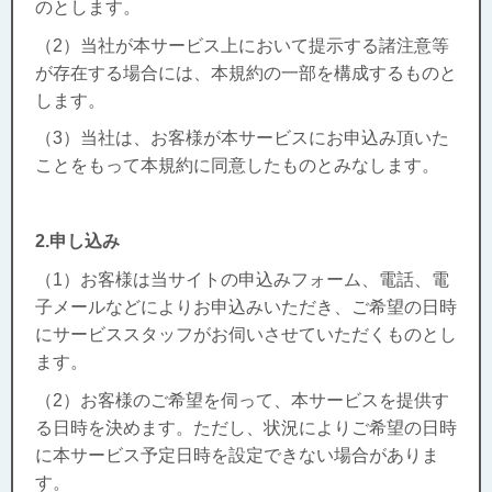
のとします。
（2）当社が本サービス上において提示する諸注意等
が存在する場合には、本規約の一部を構成するものと
します。
（3）当社は、お客様が本サービスにお申込み頂いた
ことをもって本規約に同意したものとみなします。
2.申し込み
（1）お客様は当サイトの申込みフォーム、電話、電
子メールなどによりお申込みいただき、ご希望の日時
にサービススタッフがお伺いさせていただくものとし
ます。
（2）お客様のご希望を伺って、本サービスを提供す
る日時を決めます。ただし、状況によりご希望の日時
に本サービス予定日時を設定できない場合がありま
す。